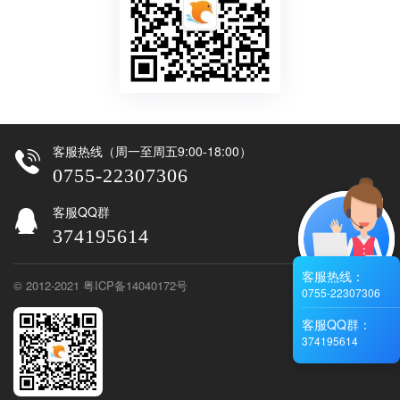
客服热线（周一至周五9:00-18:00）
0755-22307306
客服QQ群
374195614
客服热线：
© 2012-2021
粤ICP备14040172号
0755-
22307306
客服QQ群：
374195614