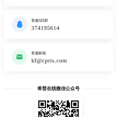
客服QQ群
374195614
客服邮箱
kf@cpris.com
希普在线微信公众号